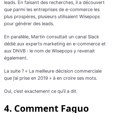
leads. En faisant des recherches, il a découvert
que parmi les entreprises de e-commerce les
plus prospères, plusieurs utilisaient Wisepops
pour générer des leads.
En parallèle, Martin consultait un canal Slack
dédié aux experts marketing en e-commerce et
aux DNVB : le nom de Wisepops y revenait
également.
La suite ? « La meilleure décision commerciale
que j’ai prise en 2019 » à en croire ses mots.
Oui, c’est exactement ce qu’il a dit.
4. Comment Faguo