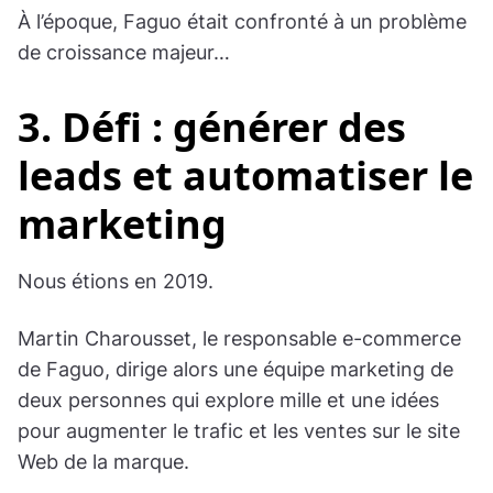
À l’époque, Faguo était confronté à un problème
de croissance majeur…
3. Défi : générer des
leads et automatiser le
marketing
Nous étions en 2019.
Martin Charousset, le responsable e-commerce
de Faguo, dirige alors une équipe marketing de
deux personnes qui explore mille et une idées
pour augmenter le trafic et les ventes sur le site
Web de la marque.