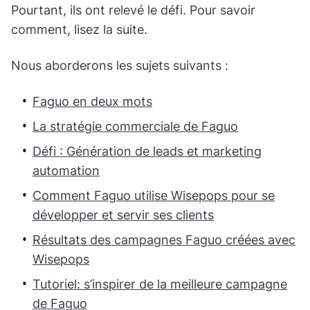
Pourtant, ils ont relevé le défi. Pour savoir
comment, lisez la suite.
Nous aborderons les sujets suivants :
Faguo en deux mots
La stratégie commerciale de Faguo
Défi : Génération de leads et marketing
automation
Comment Faguo utilise Wisepops pour se
développer et servir ses clients
Résultats des campagnes Faguo créées avec
Wisepops
Tutoriel: s’inspirer de la meilleure campagne
de Faguo