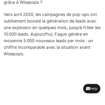
grâce à Wisepops ?
Vers avril 2020, les campagnes de pop-ups ont
subitement boosté la génération de leads avec
une explosion en quelques mois, jusqu’à frôler les
10 000 leads. Aujourd’hui, Faguo génère en
moyenne 5 000 nouveaux leads par mois : un
chiffre incomparable avec la situation avant
Wisepops.
Help