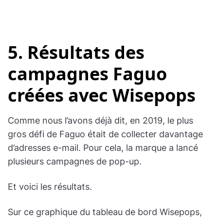
5. Résultats des
campagnes Faguo
créées avec Wisepops
Comme nous l’avons déjà dit, en 2019, le plus
gros défi de Faguo était de collecter davantage
d’adresses e-mail. Pour cela, la marque a lancé
plusieurs campagnes de pop-up.
Et voici les résultats.
Sur ce graphique du tableau de bord Wisepops,