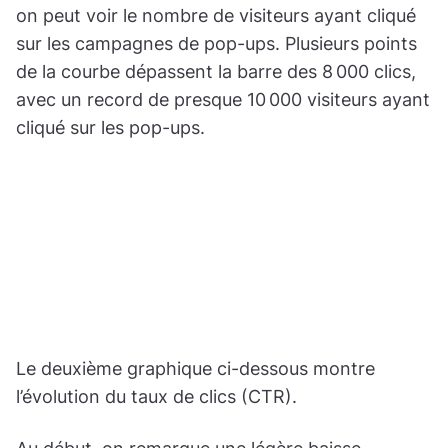
on peut voir le nombre de visiteurs ayant cliqué
sur les campagnes de pop-ups. Plusieurs points
de la courbe dépassent la barre des 8 000 clics,
avec un record de presque 10 000 visiteurs ayant
cliqué sur les pop-ups.
Le deuxième graphique ci-dessous montre
l’évolution du taux de clics (CTR).