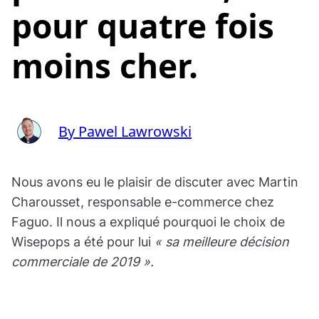
pour quatre fois
moins cher.
By Pawel Lawrowski
Nous avons eu le plaisir de discuter avec Martin
Charousset, responsable e-commerce chez
Faguo. Il nous a expliqué pourquoi le choix de
Wisepops a été pour lui
« sa meilleure décision
commerciale de 2019 ».