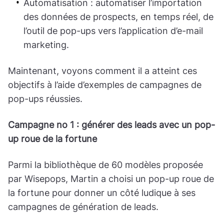
Automatisation : automatiser l’importation
des données de prospects, en temps réel, de
l’outil de pop-ups vers l’application d’e-mail
marketing.
Maintenant, voyons comment il a atteint ces
objectifs à l’aide d’exemples de campagnes de
pop-ups réussies.
Campagne no 1 : générer des leads avec un pop-
up roue de la fortune
Parmi la bibliothèque de 60 modèles proposée
par Wisepops, Martin a choisi un pop-up roue de
la fortune pour donner un côté ludique à ses
campagnes de génération de leads.