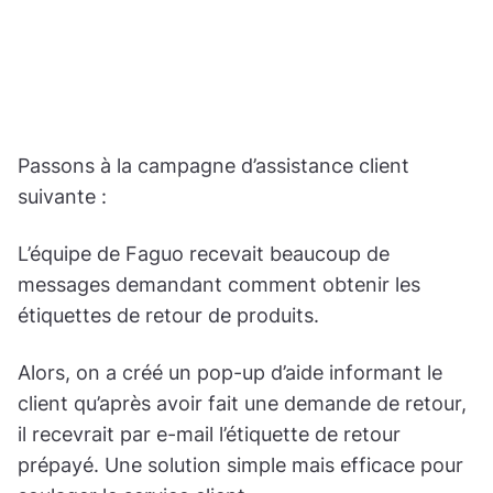
Passons à la campagne d’assistance client
suivante :
L’équipe de Faguo recevait beaucoup de
messages demandant comment obtenir les
étiquettes de retour de produits.
Alors, on a créé un pop-up d’aide informant le
client qu’après avoir fait une demande de retour,
il recevrait par e-mail l’étiquette de retour
prépayé. Une solution simple mais efficace pour