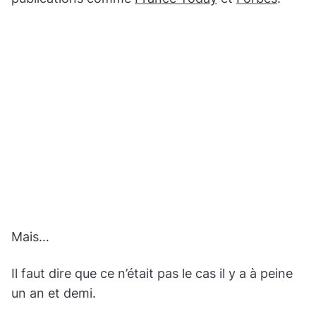
Mais…
Il faut dire que ce n’était pas le cas il y a à peine
un an et demi.