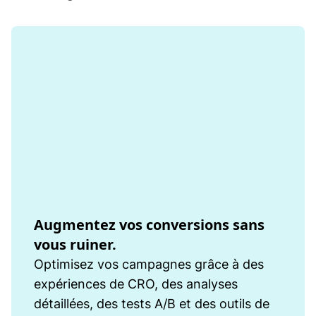
Augmentez vos conversions sans
vous ruiner.
Optimisez vos campagnes grâce à des
expériences de CRO, des analyses
détaillées, des tests A/B et des outils de