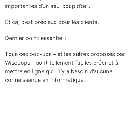
importantes d’un seul coup d’œil.
Et ça, c’est précieux pour les clients.
Dernier point essentiel :
Tous ces pop-ups – et les autres proposés par
Wisepops – sont tellement faciles créer et à
mettre en ligne qu’il n’y a besoin d’aucune
connaissance en informatique.