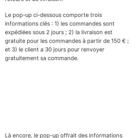
Le pop-up ci-dessous comporte trois
informations clés : 1) les commandes sont
expédiées sous 2 jours ; 2) la livraison est
gratuite pour les commandes à partir de 150 € ;
et 3) le client a 30 jours pour renvoyer
gratuitement sa commande.
Là encore, le pop-up offrait des informations