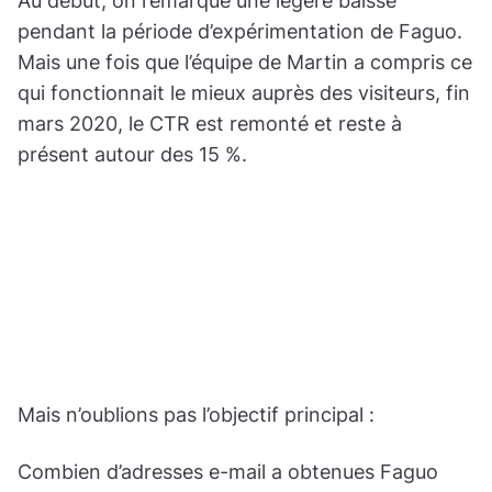
Au début, on remarque une légère baisse
pendant la période d’expérimentation de Faguo.
Mais une fois que l’équipe de Martin a compris ce
qui fonctionnait le mieux auprès des visiteurs, fin
mars 2020, le CTR est remonté et reste à
présent autour des 15 %.
Mais n’oublions pas l’objectif principal :
Combien d’adresses e-mail a obtenues Faguo