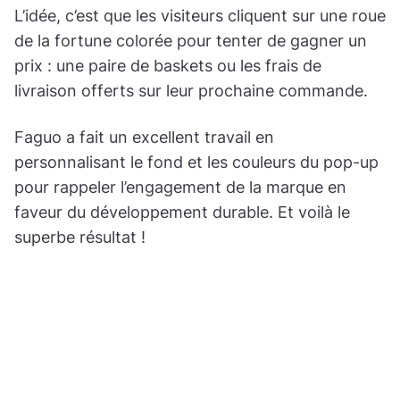
L’idée, c’est que les visiteurs cliquent sur une roue
de la fortune colorée pour tenter de gagner un
prix : une paire de baskets ou les frais de
livraison offerts sur leur prochaine commande.
Faguo a fait un excellent travail en
personnalisant le fond et les couleurs du pop-up
pour rappeler l’engagement de la marque en
faveur du développement durable. Et voilà le
superbe résultat !