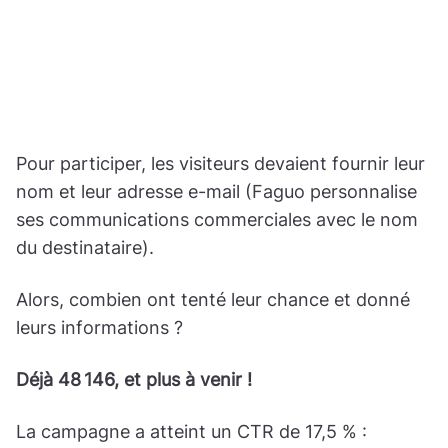
Pour participer, les visiteurs devaient fournir leur
nom et leur adresse e-mail (Faguo personnalise
ses communications commerciales avec le nom
du destinataire).
Alors, combien ont tenté leur chance et donné
leurs informations ?
Déjà 48 146, et plus à venir !
La campagne a atteint un CTR de 17,5 % :