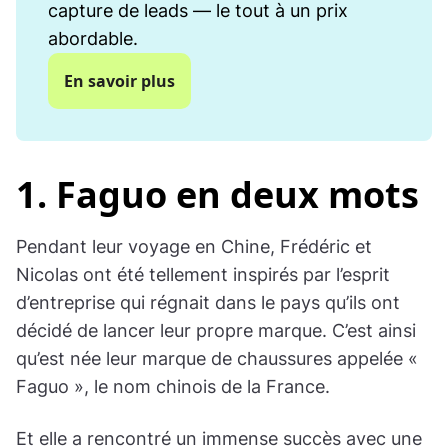
capture de leads — le tout à un prix
abordable.
En savoir plus
1. Faguo en deux mots
Pendant leur voyage en Chine, Frédéric et
Nicolas ont été tellement inspirés par l’esprit
d’entreprise qui régnait dans le pays qu’ils ont
décidé de lancer leur propre marque. C’est ainsi
qu’est née leur marque de chaussures appelée «
Faguo », le nom chinois de la France.
Et elle a rencontré un immense succès avec une