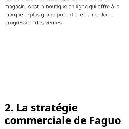
magasin, c’est la boutique en ligne qui offre à la
marque le plus grand potentiel et la meilleure
progression des ventes.
2. La stratégie
commerciale de Faguo