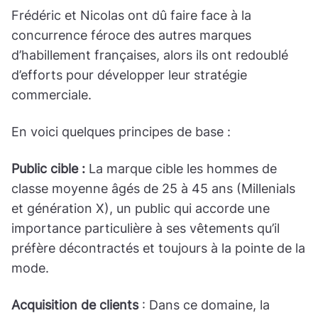
Frédéric et Nicolas ont dû faire face à la
concurrence féroce des autres marques
d’habillement françaises, alors ils ont redoublé
d’efforts pour développer leur stratégie
commerciale.
En voici quelques principes de base :
Public cible :
La marque cible les hommes de
classe moyenne âgés de 25 à 45 ans (Millenials
et génération X), un public qui accorde une
importance particulière à ses vêtements qu’il
préfère décontractés et toujours à la pointe de la
mode.
Acquisition de clients
: Dans ce domaine, la