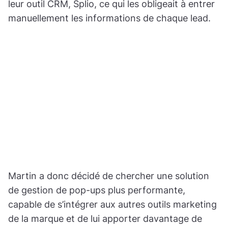
leur outil CRM, Splio, ce qui les obligeait à entrer
manuellement les informations de chaque lead.
Martin a donc décidé de chercher une solution
de gestion de pop-ups plus performante,
capable de s’intégrer aux autres outils marketing
de la marque et de lui apporter davantage de