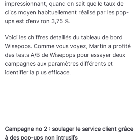
impressionnant, quand on sait que le taux de
clics moyen habituellement réalisé par les pop-
ups est d’environ 3,75 %.
Voici les chiffres détaillés du tableau de bord
Wisepops. Comme vous voyez, Martin a profité
des tests A/B de Wisepops pour essayer deux
campagnes aux paramètres différents et
identifier la plus efficace.
Campagne no 2 : soulager le service client grâce
à des pop-ups non intrusifs