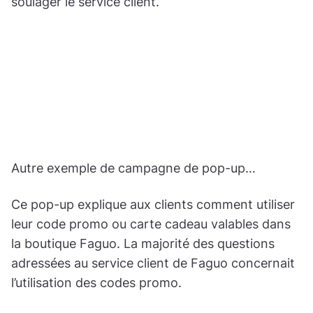
soulager le service client.
Autre exemple de campagne de pop-up…
Ce pop-up explique aux clients comment utiliser
leur code promo ou carte cadeau valables dans
la boutique Faguo. La majorité des questions
adressées au service client de Faguo concernait
l’utilisation des codes promo.