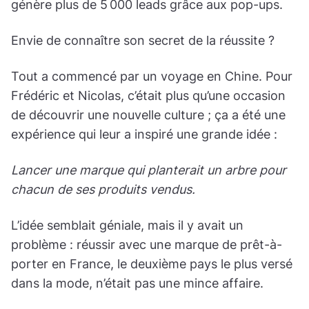
génère plus de 5 000 leads grâce aux pop-ups.
Envie de connaître son secret de la réussite ?
Tout a commencé par un voyage en Chine. Pour
Frédéric et Nicolas, c’était plus qu’une occasion
de découvrir une nouvelle culture ; ça a été une
expérience qui leur a inspiré une grande idée :
Lancer une marque qui planterait un arbre pour
chacun de ses produits vendus.
L’idée semblait géniale, mais il y avait un
problème : réussir avec une marque de prêt-à-
porter en France, le deuxième pays le plus versé
dans la mode, n’était pas une mince affaire.