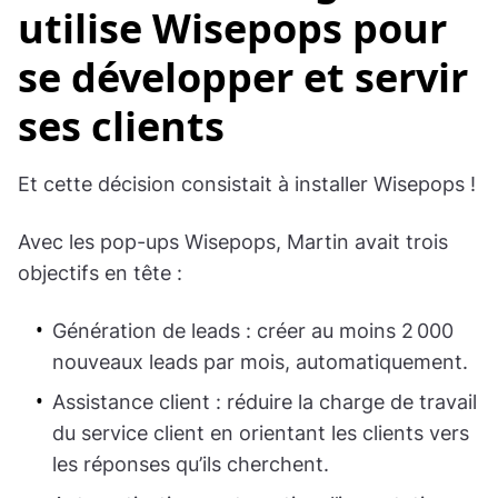
utilise Wisepops pour
se développer et servir
ses clients
Et cette décision consistait à installer Wisepops !
Avec les pop-ups Wisepops, Martin avait trois
objectifs en tête :
Génération de leads : créer au moins 2 000
nouveaux leads par mois, automatiquement.
Assistance client : réduire la charge de travail
du service client en orientant les clients vers
les réponses qu’ils cherchent.