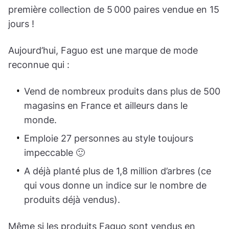
première collection de 5 000 paires vendue en 15
jours !
Aujourd’hui, Faguo est une marque de mode
reconnue qui :
Vend de nombreux produits dans plus de 500
magasins en France et ailleurs dans le
monde.
Emploie 27 personnes au style toujours
impeccable 🙂
A déjà planté plus de 1,8 million d’arbres (ce
qui vous donne un indice sur le nombre de
produits déjà vendus).
Même si les produits Faguo sont vendus en