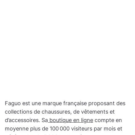
Faguo est une marque française proposant des
collections de chaussures, de vêtements et
d’accessoires. Sa
boutique en ligne
compte en
moyenne plus de 100 000 visiteurs par mois et