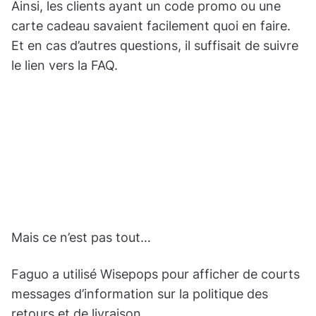
Ainsi, les clients ayant un code promo ou une
carte cadeau savaient facilement quoi en faire.
Et en cas d’autres questions, il suffisait de suivre
le lien vers la FAQ.
Mais ce n’est pas tout…
Faguo a utilisé Wisepops pour afficher de courts
messages d’information sur la politique des
retours et de livraison.