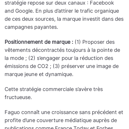
stratégie repose sur deux canaux : Facebook
and Google. En plus d’attirer le trafic organique
de ces deux sources, la marque investit dans des
campagnes payantes.
Positionnement de marque :
(1) Proposer des
vêtements décontractés toujours à la pointe de
la mode ; (2) s’engager pour la réduction des
émissions de CO2 ; (3) préserver une image de
marque jeune et dynamique.
Cette stratégie commerciale s’avère très
fructueuse.
Faguo connaît une croissance sans précédent et
profite d’une couverture médiatique auprès de
publications comme
France Today
et
Forbes
.