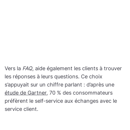
Vers la
FAQ
, aide également les clients à trouver
les réponses à leurs questions. Ce choix
s’appuyait sur un chiffre parlant : d’après une
étude de Gartner
, 70 % des consommateurs
préfèrent le self-service aux échanges avec le
service client.