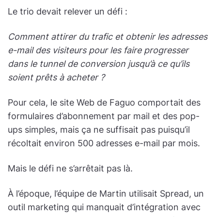
Le trio devait relever un défi :
Comment attirer du trafic et obtenir les adresses
e-mail des visiteurs pour les faire progresser
dans le tunnel de conversion jusqu’à ce qu’ils
soient prêts à acheter ?
Pour cela, le site Web de Faguo comportait des
formulaires d’abonnement par mail et des pop-
ups simples, mais ça ne suffisait pas puisqu’il
récoltait environ 500 adresses e-mail par mois.
Mais le défi ne s’arrêtait pas là.
À l’époque, l’équipe de Martin utilisait Spread, un
outil marketing qui manquait d’intégration avec