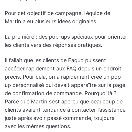
Pour cet objectif de campagne, l’équipe de
Martin a eu plusieurs idées originales.
La première : des pop-ups spéciaux pour orienter
les clients vers des réponses pratiques.
Il fallait que les clients de Faguo puissent
accéder rapidement aux FAQ depuis un endroit
précis. Pour cela, on a rapidement créé un pop-
up personnalisé qui devait apparaître sur la page
de confirmation de commande. Pourquoi là ?
Parce que Martin s’est aperçu que beaucoup de
clients avaient tendance à contacter l’assistance
juste après avoir passé commande, toujours
avec les mêmes questions.